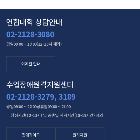
연합대학 상담안내
02-2128-3080
평일
09:00 ~ 18:00(12~13시 제외)
이메일 안내
수업장애원격지원센터
02-2128-3279, 3189
평일
09:00 ~ 22:00
공휴일
09:00 ~ 21:00
점심시간(12~13시) 및 공휴일 저녁시간(18~19시간) 제외
장애가이드
원격지원