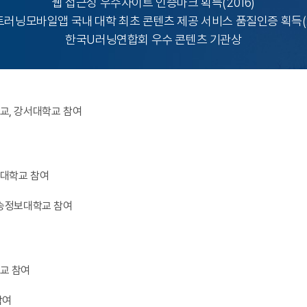
웹 접근성 우수사이트 인증마크 획득(2016)
러닝모바일앱 국내 대학 최초 콘텐츠 제공 서비스 품질인증 획득(2
한국U러닝연합회 우수 콘텐츠 기관상
교, 강서대학교 참여
대학교 참여
우송정보대학교 참여
교 참여
참여