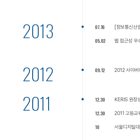
2013
07.16
[정보통신산업
05.02
웹 접근성 우
2012
09.12
2012 사이
2011
12.30
KERIS 원장
12.30
2011 고등
10
서울디지털대