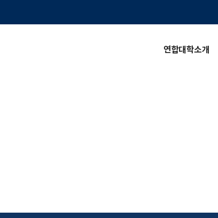
연합대학소개
연합대학소개