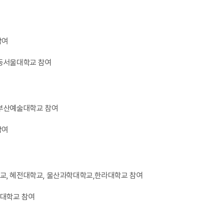
참여
 동서울대학교 참여
 부산예술대학교 참여
참여
교, 혜전대학교, 울산과학대학교,한라대학교 참여
대학교 참여