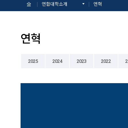
연합대학소개
연혁
연혁
2025
2024
2023
2022
2